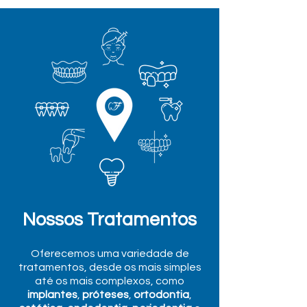
Nossos Tratamentos
Oferecemos uma variedade de
tratamentos, desde os mais simples
até os mais complexos, como
implantes
,
próteses
,
ortodontia
,