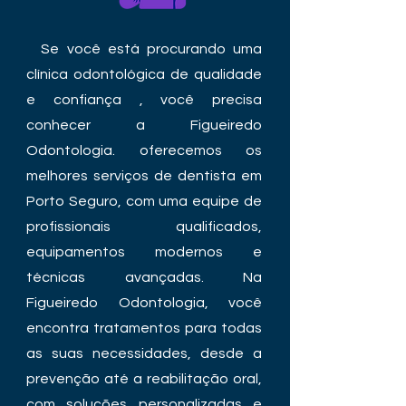
Se você está procurando uma
clínica odontológica de qualidade
e confiança , você precisa
conhecer a Figueiredo
Odontologia. oferecemos os
melhores serviços de dentista em
Porto Seguro, com uma equipe de
profissionais qualificados,
equipamentos modernos e
técnicas avançadas. Na
Figueiredo Odontologia, você
encontra tratamentos para todas
as suas necessidades, desde a
prevenção até a reabilitação oral,
com soluções personalizadas e