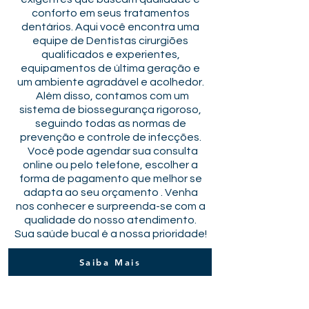
conforto em seus tratamentos
dentários. Aqui você encontra uma
equipe de Dentistas cirurgiões
qualificados e experientes,
equipamentos de última geração e
um ambiente agradável e acolhedor.
Além disso, contamos com um
sistema de biossegurança rigoroso,
seguindo todas as normas de
prevenção e controle de infecções.
Você pode agendar sua consulta
online ou pelo telefone, escolher a
forma de pagamento que melhor se
adapta ao seu orçamento . Venha
nos conhecer e surpreenda-se com a
qualidade do nosso atendimento.
Sua saúde bucal é a nossa prioridade!
Saiba Mais